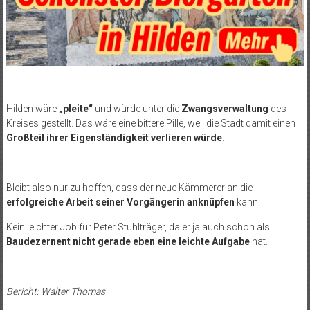
Hilden wäre
„pleite“
und würde unter die
Zwangsverwaltung
des
Kreises gestellt. Das wäre eine bittere Pille, weil die Stadt damit einen
Großteil ihrer Eigenständigkeit verlieren würde
.
Bleibt also nur zu hoffen, dass der neue Kämmerer an die
erfolgreiche Arbeit seiner Vorgängerin anknüpfen
kann.
Kein leichter Job für Peter Stuhlträger, da er ja auch schon als
Baudezernent nicht gerade eben eine leichte Aufgabe
hat.
Bericht: Walter Thomas