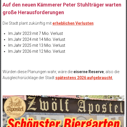
Auf den neuen Kämmerer Peter Stuhlträger warten
große Herausforderungen
Die Stadt plant zukünftig mit
erheblichen Verlusten
:
I
m Jahr 2023 mit 7 Mio. Verlust
Im Jahr 2024 mit 14 Mio. Verlust
Im Jahr 2025 mit 13 Mio. Verlust
Im Jahr 2026 mit 12 Mio. Verlust
Würden diese Planungen wahr, wäre die
eiserne Reserve
, also die
Ausgleichsrücklage der Stadt
spätestens 2026 aufgebraucht
,