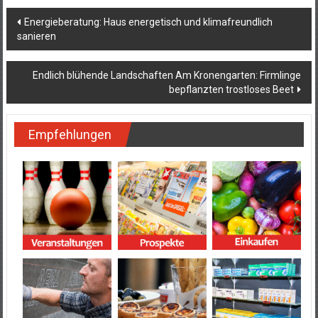
Beitragsnavigation
Energieberatung: Haus energetisch und klimafreundlich
sanieren
Endlich blühende Landschaften Am Kronengarten: Firmlinge
bepflanzten trostloses Beet
Empfehlungen