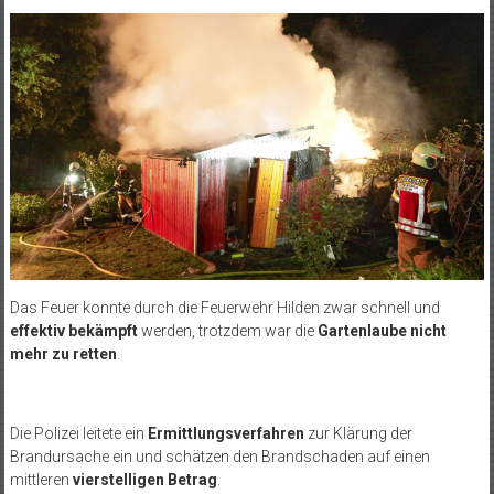
Das Feuer konnte durch die Feuerwehr Hilden zwar schnell und
effektiv bekämpft
werden, trotzdem war die
Gartenlaube nicht
mehr zu retten
.
Die Polizei leitete ein
Ermittlungsverfahren
zur Klärung der
Brandursache ein und schätzen den Brandschaden auf einen
mittleren
vierstelligen Betrag
.