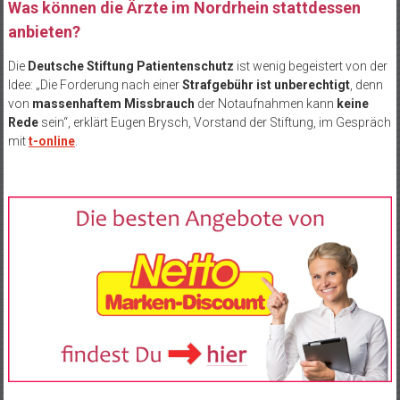
Was können die Ärzte im Nordrhein stattdessen
anbieten?
Die
Deutsche Stiftung Patientenschutz
ist wenig begeistert von der
Idee: „Die Forderung nach einer
Strafgebühr ist unberechtigt
, denn
von
massenhaftem Missbrauch
der Notaufnahmen kann
keine
Rede
sein“, erklärt Eugen Brysch, Vorstand der Stiftung, im Gespräch
mit
t-online
.