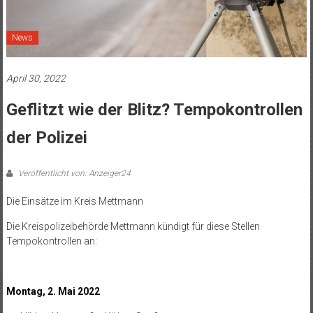
News
April 30, 2022
Geflitzt wie der Blitz? Tempokontrollen
der Polizei
Veröffentlicht von: Anzeiger24
Die Einsätze im Kreis Mettmann
Die Kreispolizeibehörde Mettmann kündigt für diese Stellen
Tempokontrollen an:
Montag, 2. Mai 2022