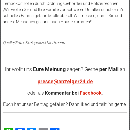
Tempokontrollen durch Ordnungsbehörden und Polizei rechnen:
„Wir wollen Sie und Ihre Familie vor schweren Unfällen schützen. Zu
schnelles Fahren gefährdet alle überall. Wir messen, damit Sie und
andere Menschen gesund nach Hause kommen!“
Quelle/Foto: Kreispolizei Mettmann
Ihr wollt uns
Eure Meinung
sagen? Gerne
per Mail
an
presse@anzeiger24.de
oder als
Kommentar bei
Facebook
.
Euch hat unser Beitrag gefallen? Dann liked und teilt ihn gerne.