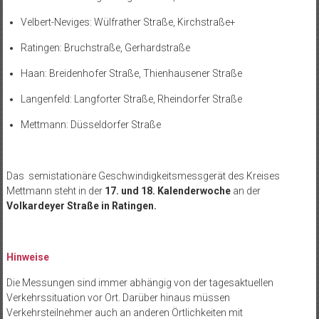
Velbert-Neviges: Wülfrather Straße, Kirchstraße+
Ratingen: Bruchstraße, Gerhardstraße
Haan: Breidenhofer Straße, Thienhausener Straße
Langenfeld: Langforter Straße, Rheindorfer Straße
Mettmann: Düsseldorfer Straße
Das semistationäre Geschwindigkeitsmessgerät des Kreises
Mettmann steht in der
17. und 18. Kalenderwoche
an der
Volkardeyer Straße in Ratingen.
Hinweise
Die Messungen sind immer abhängig von der tagesaktuellen
Verkehrssituation vor Ort. Darüber hinaus müssen
Verkehrsteilnehmer auch an anderen Örtlichkeiten mit