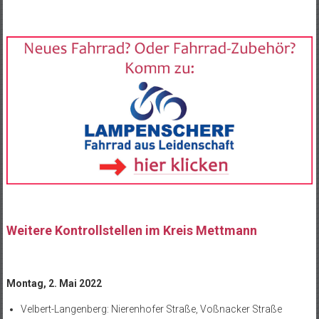
Weitere Kontrollstellen im Kreis Mettmann
Montag, 2. Mai 2022
Velbert-Langenberg: Nierenhofer Straße, Voßnacker Straße