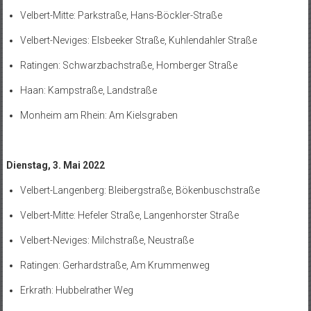
Velbert-Mitte: Parkstraße, Hans-Böckler-Straße
Velbert-Neviges: Elsbeeker Straße, Kuhlendahler Straße
Ratingen: Schwarzbachstraße, Homberger Straße
Haan: Kampstraße, Landstraße
Monheim am Rhein: Am Kielsgraben
Dienstag, 3. Mai 2022
Velbert-Langenberg: Bleibergstraße, Bökenbuschstraße
Velbert-Mitte: Hefeler Straße, Langenhorster Straße
Velbert-Neviges: Milchstraße, Neustraße
Ratingen: Gerhardstraße, Am Krummenweg
Erkrath: Hubbelrather Weg