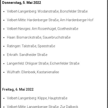
Donnerstag, 5. Mai 2022
Velbert-Langenberg: Wodanstraße, Bonsfelder Straße
Velbert-Mitte: Hardenberger Straße, Am Hardenberger Hof
Velbert-Neviges: Am Rosenhügel, Goethestraße
Haan: Bismarckstraße, Sauerbruchstraße
Ratingen: Talstraße, Speestraße
Erkrath: Sandheider Straße
Langenfeld: Ohligser Straße, Eichenfelder Straße
Wülfrath: Ellenbeek, Kastanienallee
Freitag, 6. Mai 2022
Velbert-Langenberg: Klippe, Hauptstraße
Velbert-Mitte: Langenberger Straße, Zur Dalbeck