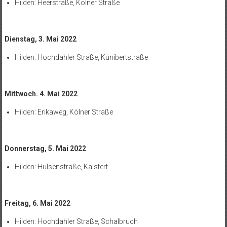
Hilden: Heerstraße, Kölner Straße
Dienstag, 3. Mai 2022
Hilden: Hochdahler Straße, Kunibertstraße
Mittwoch. 4. Mai 2022
Hilden: Erikaweg, Kölner Straße
Donnerstag, 5. Mai 2022
Hilden: Hülsenstraße, Kalstert
Freitag, 6. Mai 2022
Hilden: Hochdahler Straße, Schalbruch