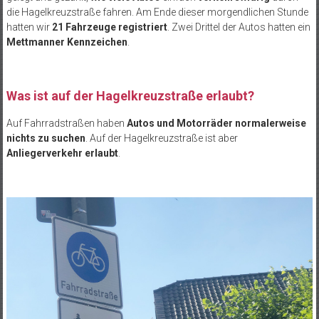
die Hagelkreuzstraße fahren. Am Ende dieser morgendlichen Stunde
hatten wir
21 Fahrzeuge registriert
. Zwei Drittel der Autos hatten ein
Mettmanner Kennzeichen
.
Was ist auf der Hagelkreuzstraße erlaubt?
Auf Fahrradstraßen haben
Autos und Motorräder normalerweise
nichts zu suchen
. Auf der Hagelkreuzstraße ist aber
Anliegerverkehr erlaubt
.