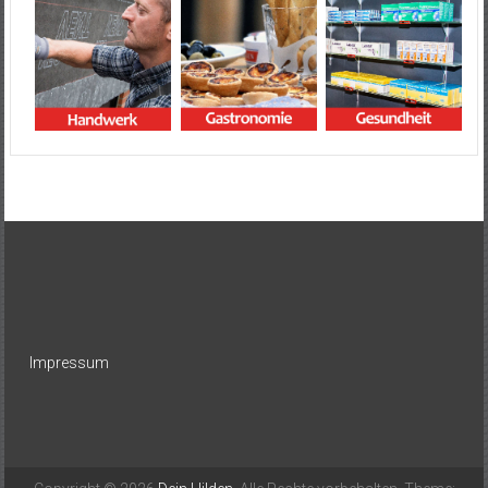
Impressum