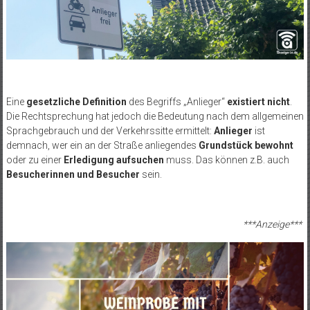
Eine
gesetzliche Definition
des Begriffs „Anlieger“
existiert nicht
.
Die Rechtsprechung hat jedoch die Bedeutung nach dem allgemeinen
Sprachgebrauch und der Verkehrssitte ermittelt:
Anlieger
ist
demnach, wer ein an der Straße anliegendes
Grundstück bewohnt
oder zu einer
Erledigung aufsuchen
muss. Das können z.B. auch
Besucherinnen und Besucher
sein.
***Anzeige***