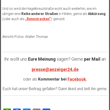
Und so wird die Hagelkreuzstraße wohl auch weiterhin, wie im
übrigen eine
Reihe anderer Straßen
in Hilden, gerne als
Abkürzung
(oder auch als
„Rennstrecken“
). genutzt.
Bericht/Fotos: Walter Thomas
Ihr wollt uns
Eure Meinung
sagen? Gerne
per Mail
an
presse@anzeiger24.de
oder als
Kommentar bei
Facebook
.
Euch hat unser Beitrag gefallen? Dann liked und teilt ihn gerne.