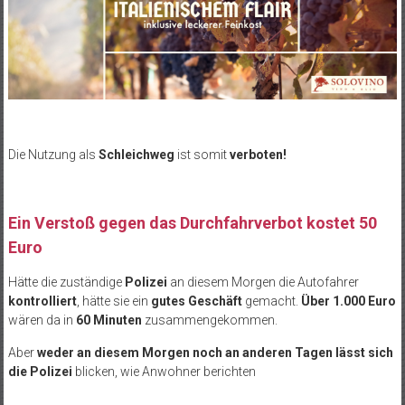
Die Nutzung als
Schleichweg
ist somit
verboten!
Ein Verstoß gegen das Durchfahrverbot kostet 50
Euro
Hätte die zuständige
Polizei
an diesem Morgen die Autofahrer
kontrolliert
, hätte sie ein
gutes Geschäft
gemacht.
Über 1.000 Euro
wären da in
60 Minuten
zusammengekommen.
Aber
weder an diesem Morgen noch an anderen Tagen lässt sich
die Polizei
blicken, wie Anwohner berichten