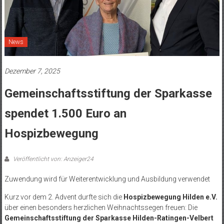
News
Dezember 7, 2025
Gemeinschaftsstiftung der Sparkasse
spendet 1.500 Euro an
Hospizbewegung
Veröffentlicht von: Anzeiger24
Zuwendung wird für Weiterentwicklung und Ausbildung verwendet
Kurz vor dem 2. Advent durfte sich die
Hospizbewegung Hilden e.V.
über einen besonders herzlichen Weihnachtssegen freuen: Die
Gemeinschaftsstiftung der Sparkasse Hilden-Ratingen-Velbert