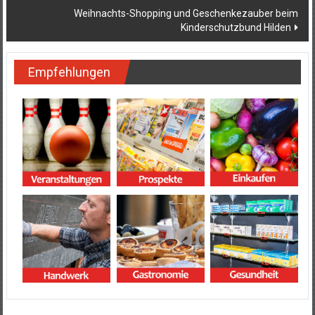
Weihnachts-Shopping und Geschenkezauber beim
Kinderschutzbund Hilden
Empfehlungen