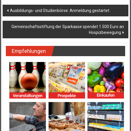
Beitragsnavigation
Ausbildungs- und Studienbörse: Anmeldung gestartet
Gemeinschaftsstiftung der Sparkasse spendet 1.500 Euro an
Hospizbewegung
Empfehlungen