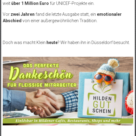
weit
über 1 Million Euro
für UNICEF-Projekte ein.
Vor
zwei Jahren
fand die letzte Ausgabe statt, ein
emotionaler
Abschied
von einer außergewöhnlichen Tradition.
Doch was macht Klein
heute
? Wir haben ihn in Düsseldorf besucht.