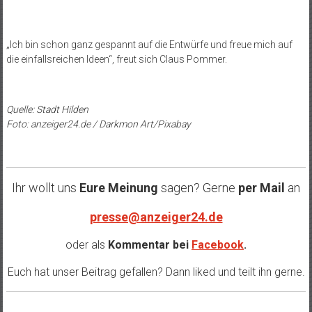
„Ich bin schon ganz gespannt auf die Entwürfe und freue mich auf
die einfallsreichen Ideen“, freut sich Claus Pommer.
Quelle: Stadt Hilden
Foto: anzeiger24.de / Darkmon Art/Pixabay
Ihr wollt uns
Eure Meinung
sagen? Gerne
per Mail
an
presse@anzeiger24.de
oder als
Kommentar bei
Facebook
.
Euch hat unser Beitrag gefallen? Dann liked und teilt ihn gerne.