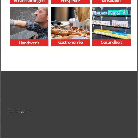
Impressum