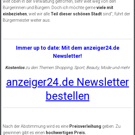
weit oben in der Verwaltung getroffen, sehr weit weg von den
Bürgerinnen und Bürgern. Doch ich möchte gerne
viele mit
einbeziehen
, weil wir alle
Teil dieser schönen Stadt
sind“, führt der
Bürgermeister weiter aus.
Immer up to date: Mit dem anzeiger24.de
Newsletter!
Kostenlos
zu den Themen Shopping, Sport, Beauty, Mode und mehr
anzeiger24.de Newsletter
bestellen
Nach der Abstimmung wird es eine
Preisverleihung
geben. Zu
gewinnen gibt es einen
hochwertigen Preis.