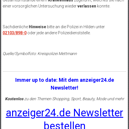
einer vorsorglichen Untersuchung wieder
verlassen
konnte.
Sachdienliche
Hinweise
bitte an die Polizei in Hilden unter
02103/898-0
oder jede andere Polizeidienststelle.
Quelle/Symbolfoto: Kreispolizei Mettmann
Immer up to date: Mit dem anzeiger24.de
Newsletter!
Kostenlos
zu den Themen Shopping, Sport, Beauty, Mode und mehr
anzeiger24.de Newsletter
bestellen