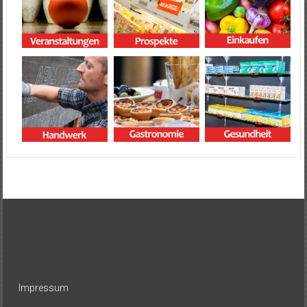
Impressum