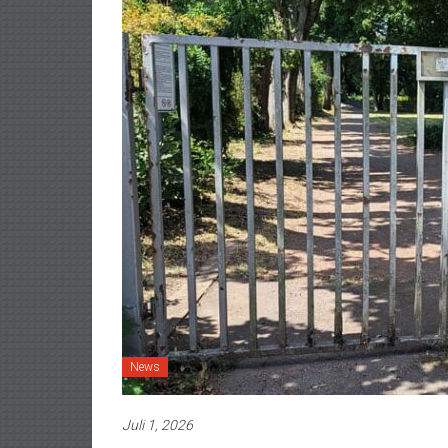
News
Juli 1, 2026