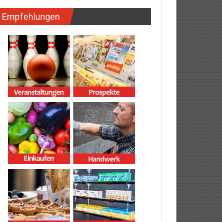
Empfehlungen