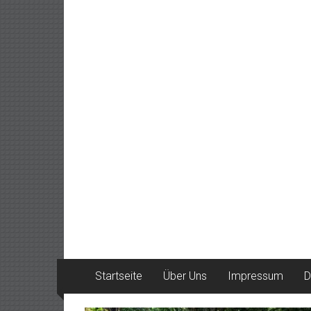
Startseite
Über Uns
Impressum
D