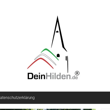
atenschutzerklärung