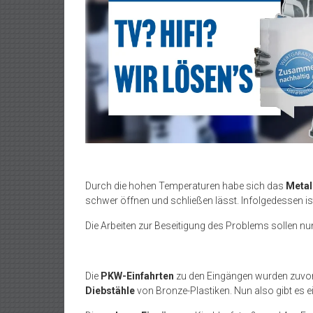
Durch die hohen Temperaturen habe sich das
Metal
schwer öffnen und schließen lässt. Infolgedessen is
Die Arbeiten zur Beseitigung des Problems sollen n
Die
PKW-Einfahrten
zu den Eingängen wurden zuvo
Diebstähle
von Bronze-Plastiken. Nun also gibt es e