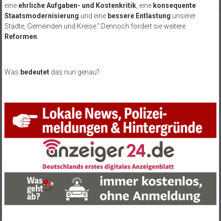
eine
ehrliche Aufgaben- und Kostenkritik
, eine
konsequente
Staatsmodernisierung
und eine
bessere Entlastung
unserer
Städte, Gemeinden und Kreise.“ Dennoch fordert sie weitere
Reformen
.
Was
bedeutet
das nun genau?