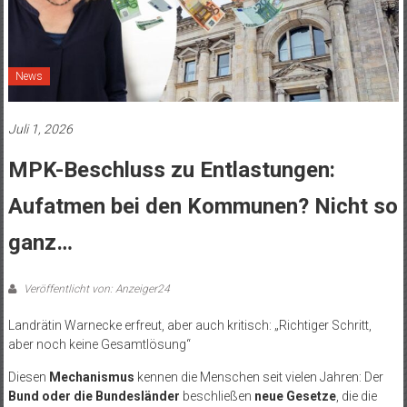
News
Juli 1, 2026
MPK-Beschluss zu Entlastungen:
Aufatmen bei den Kommunen? Nicht so
ganz…
Veröffentlicht von: Anzeiger24
Landrätin Warnecke erfreut, aber auch kritisch: „Richtiger Schritt,
aber noch keine Gesamtlösung“
Diesen
Mechanismus
kennen die Menschen seit vielen Jahren: Der
Bund oder die Bundesländer
beschließen
neue Gesetze
, die die