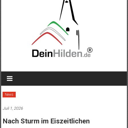
News
Juli 1, 2026
Nach Sturm im Eiszeitlichen