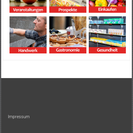
Impressum