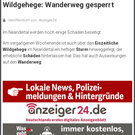
Wildgehege: Wanderweg gesperrt
Veröffentlicht von: Anzeiger24
Im Neandertal werden noch einige Schäden beseitigt
Am vergangenen Wochenende ist auch über das
Eiszeitliche
Wildgehege
im Neandertal ein heftiger
Sturm
hinweggefegt, der
erhebliche
Schäden
hinterlassen hat. Das hat auch Auswirkungen
auf den
Wanderweg
.