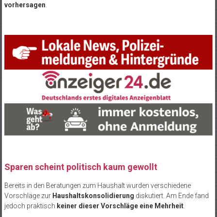
vorhersagen
.
Sparen scheint politisch kaum gewollt
Bereits in den Beratungen zum Haushalt wurden verschiedene
Vorschläge zur
Haushaltskonsolidierung
diskutiert. Am Ende fand
jedoch praktisch
keiner dieser Vorschläge eine Mehrheit
.