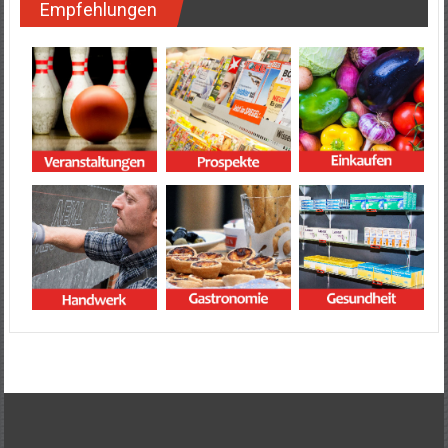
Empfehlungen