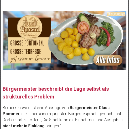
Bürgermeister beschreibt die Lage selbst als
strukturelles Problem
Bemerkenswert ist eine Aussage von
Bürgermeister Claus
Pommer
, die er bei seinem jüngsten Bürgergespräch gemacht hat.
Dort erklärte er offen: „Die Stadt kann die Einnahmen und Ausgaben
nicht mehr in Einklang
bringen.“