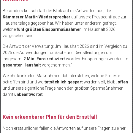
Besonders kritisch fällt der Blick auf die Antworten aus, die
Kämmerer Martin Wiedersprecher
auf unsere Presseanfrage zur
Haushaltslage gegeben hat. Wir haben unter anderem gefragt,
welche
fünf größten Einsparmaßnahmen
im Haushalt 2026
vorgesehen sind.
Die Antwort der Verwaltung: „Im Haushalt 2026 sind im Vergleich zu
2025 die Aufwendungen für Sach- und Dienstleistungen um
insgesamt
2 Mio. Euro reduziert
worden. Einsparungen wurden im
gesamten Haushalt
vorgenommen.“
Welche konkreten Maßnahmen dahinterstehen, welche Projekte
betroffen sind und wo
tatsächlich gespart
werden soll, bleibt
offen
und unsere eigentliche Frage nach den größten Sparmaßnahmen
damit
unbeantwortet
.
Kein erkennbarer Plan für den Ernstfall
Noch erstaunlicher fallen die Antworten auf unsere Fragen zu einer