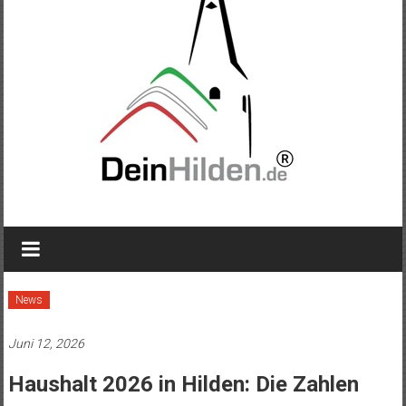
News
Juni 12, 2026
Haushalt 2026 in Hilden: Die Zahlen