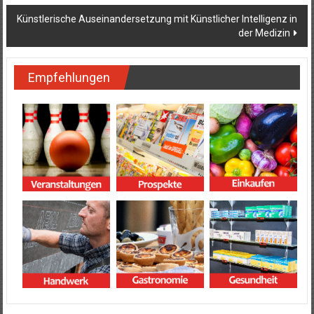
Künstlerische Auseinandersetzung mit Künstlicher Intelligenz in
der Medizin
Empfehlungen