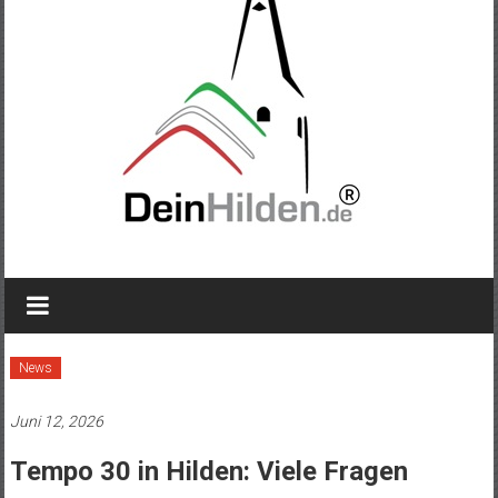
News
Juni 12, 2026
Tempo 30 in Hilden: Viele Fragen