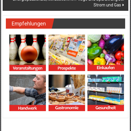
Strom und Gas
Empfehlungen