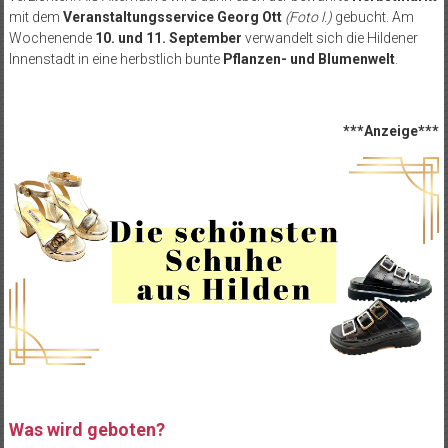
mit dem
Veranstaltungsservice Georg Ott
(Foto l.)
gebucht. Am
Wochenende
10. und 11. September
verwandelt sich die Hildener
Innenstadt in eine herbstlich bunte
Pflanzen- und Blumenwelt
.
***Anzeige***
Was wird geboten?