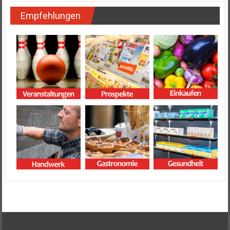
Empfehlungen