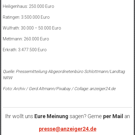
Heiligenhaus: 250.000 Euro
Ratingen: 3.500.000 Euro
Wülfrath: 30.000 – 50.000 Euro
Mettmann: 260.000 Euro
Erkrath: 3.477.500 Euro
Quelle: Pressemitteilung Abgeordnetenbüro Schlottmann/Landtag
NRW
Foto: Archiv / Gerd Altmann/Pixabay / Collage: anzeiger24.de
Ihr wollt uns
Eure Meinung
sagen? Gerne
per Mail
an
presse@anzeiger24.de