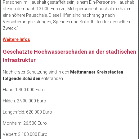
Personen im Haushalt gestaffelt sein, einem Ein-Personen-Haushalt
stehen demnach 13.000 Euro zu, Mehrpersonenhaushalte erhalten
eine höhere Pauschale. Diese Hilfen sind nachrangig nach
Versicherungsleistungen, Spenden und Soforthilfen für denselben
Zweck.“
Weitere Infos
Geschätzte Hochwasserschäden an der städtischen
Infrastruktur
Nach erster Schätzung sind in den
Mettmanner Kreisstädten
folgende Schäden
entstanden
Haan: 1.400.000 Euro
Hilden: 2.990.000 Euro
Langenfeld: 620.000 Euro
Monheim: 26.500 Euro
Velbert: 3.100.000 Euro