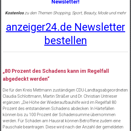
Newsletter!
Kostenlos
zu den Themen Shopping, Sport, Beauty, Mode und mehr
anzeiger24.de Newsletter
bestellen
„80 Prozent des Schadens kann im Regelfall
abgedeckt werden“
Die für den Kreis Mettmann zuständigen CDU-Landtagsabgeordneten
Claudia Schlottmann, Martin Sträßer und Dr. Christian Untrieser
ergänzen: „Die Höhe der Wiederaufbauhilfe wird im Regelfall 80
Prozent des entstandenen Schadens abdecken. In Härtefällen
können bis zu 100 Prozent der Schadensumme übernommen
werden. Für Schäden am Hausrat können Betroffene zudem eine
Pauschale beantragen. Diese wird nach der Anzahl der gemeldeten