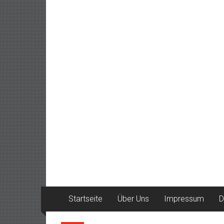
Startseite
Über Uns
Impressum
D