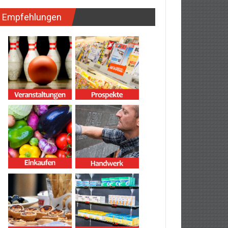
Empfehlungen