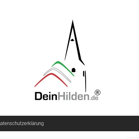
atenschutzerklärung