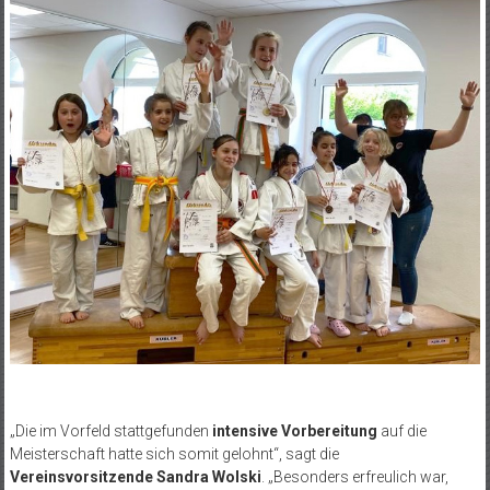
„Die im Vorfeld stattgefunden
intensive Vorbereitung
auf die
Meisterschaft hatte sich somit gelohnt“, sagt die
Vereinsvorsitzende Sandra Wolski
. „Besonders erfreulich war,