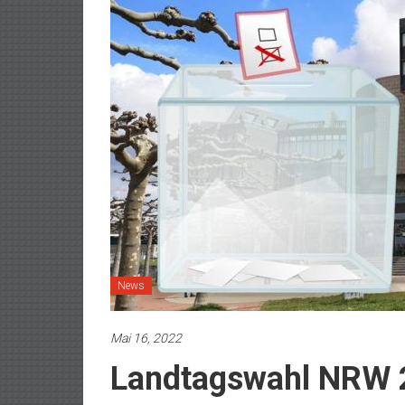
News
Mai 16, 2022
Landtagswahl NRW 2