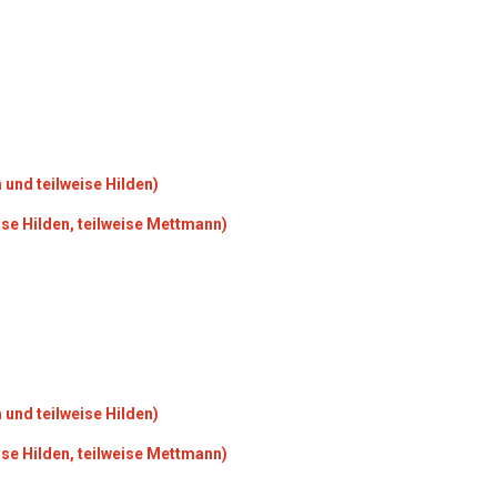
und teilweise Hilden)
ise Hilden, teilweise Mettmann)
und teilweise Hilden)
ise Hilden, teilweise Mettmann)