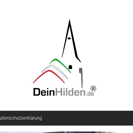
atenschutzerklärung