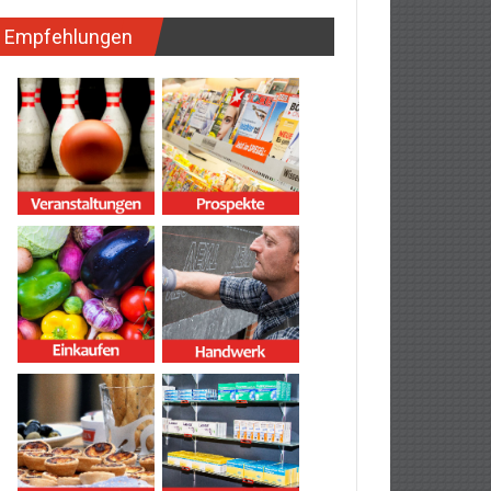
Empfehlungen