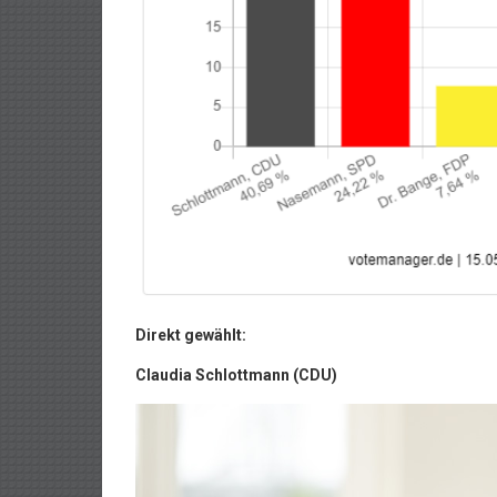
Direkt gewählt:
Claudia Schlottmann (CDU)