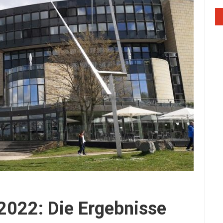
022: Die Ergebnisse