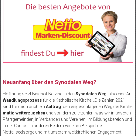
Neuanfang über den Synodalen Weg?
Hoffnung setzt Bischof Bätzing in den
Synodalen Weg
, also eine Art
Wandlungsprozess
für die Katholische Kirche: „Die Zahlen 2021
sind für mich auch ein
Auftrag
: den eingeschlagenen Weg der Kirche
mutig weiterzugehen
und von dem zu erzählen, was wir in unseren
Pfarrgemeinden, in Verbänden und Vereinen, im Bildungsbereich und
in der Caritas, in anderen Feldern wie zum Beispiel der
Notfallseelsorge und mit unserem weltkirchlichen Engagement