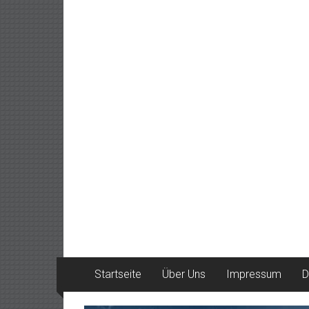
Startseite
Über Uns
Impressum
D