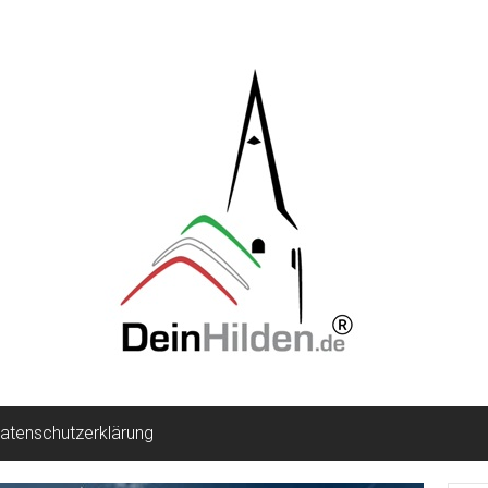
atenschutzerklärung