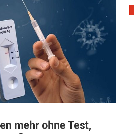
en mehr ohne Test,