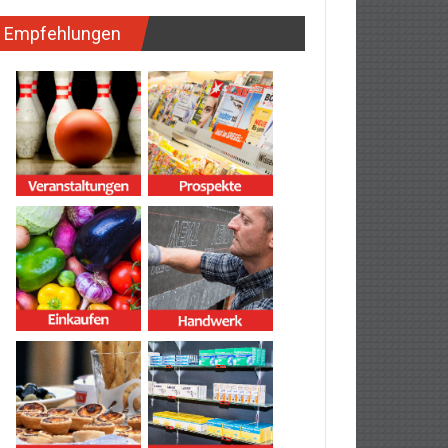
Empfehlungen