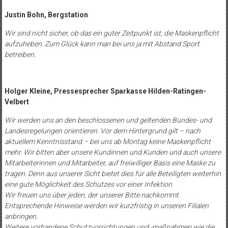
Justin Bohn, Bergstation
Wir sind nicht sicher, ob das ein guter Zeitpunkt ist, die Maskenpflicht
aufzuheben. Zum Glück kann man bei uns ja mit Abstand Sport
betreiben.
Holger Kleine, Pressesprecher Sparkasse Hilden-Ratingen-
Velbert
Wir werden uns an den beschlossenen und geltenden Bundes- und
Landesregelungen orientieren. Vor dem Hintergrund gilt – nach
aktuellem Kenntnisstand – bei uns ab Montag keine Maskenpflicht
mehr. Wir bitten aber unsere Kundinnen und Kunden und auch unsere
Mitarbeiterinnen und Mitarbeiter, auf freiwilliger Basis eine Maske zu
tragen. Denn aus unserer Sicht bietet dies für alle Beteiligten weiterhin
eine gute Möglichkeit des Schutzes vor einer Infektion.
Wir freuen uns über jeden, der unserer Bitte nachkommt.
Entsprechende Hinweise werden wir kurzfristig in unseren Filialen
anbringen.
Weitere vorhandene Schutzvorrichtungen und -maßnahmen wie die