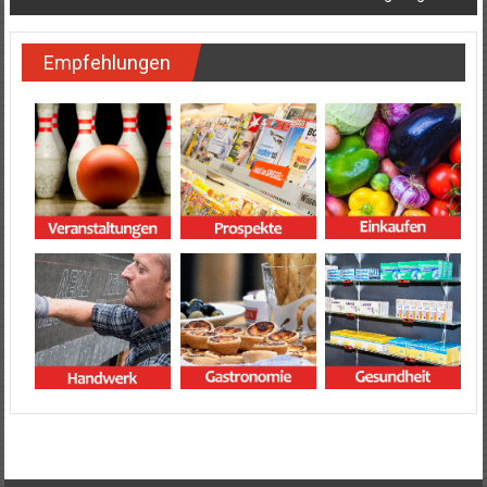
Empfehlungen