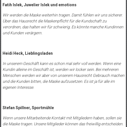
Fatih Islek, Juwelier Islek und emotions
Wir werden die Maske weiterhin tragen. Damit fühlen wir uns sicherer.
Über das Hausrecht die Maskenpflicht für die Kundschaft zu
verordnen, das halten wir für schwierig. Es könnte manche Kundinnen
und Kunden verärgern.
Heidi Heck, Lieblingsladen
In unserem Geschäft kann es schon mal sehr voll werden. Wenn eine
Kundin alleine im Geschäft ist, werden wir locker sein. Bei mehreren
Menschen werden wir aber von unserem Hausrecht Gebrauch machen
und die Kunden bitten, die Maske aufzusetzen. Es ist ja für alle im
eigenen Interesse.
Stefan Spillner, Sportmühle
Wenn unsere Mitarbeitende Kontakt mit Mitgliedern haben, sollen sie
die Maske tragen. Unsere Mitglieder können das freiwillig entscheiden.