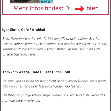
Igor Simic, Cafe Extrablatt
Beim Personal werden wir die Maskenpflicht beibehalten. Bei den
Gästen gibt es bereits Diskussionen. Wir werden auf jeden Fall unsere
Trennwände zwischen den Tischen stehen lassen. Da fühlen sich
unsere Gäste sicherer.
Tom vom Weege, Café Hülsen Dutch Soul
Bei uns wird es keine Maskenpflicht geben, weder für die Gäste noch
das Personal. Ich selber lasse mich jeden Tag testen.
Die Kneipen sind ja schon länger wieder voll. Wir sind froh, wenn das
normale Leben weiter geht.