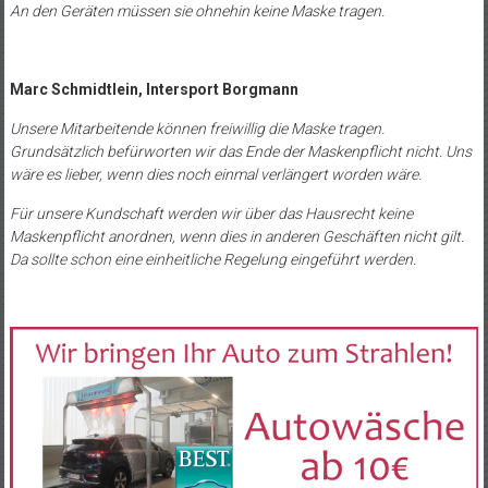
An den Geräten müssen sie ohnehin keine Maske tragen.
Marc Schmidtlein, Intersport Borgmann
Unsere Mitarbeitende können freiwillig die Maske tragen.
Grundsätzlich befürworten wir das Ende der Maskenpflicht nicht. Uns
wäre es lieber, wenn dies noch einmal verlängert worden wäre.
Für unsere Kundschaft werden wir über das Hausrecht keine
Maskenpflicht anordnen, wenn dies in anderen Geschäften nicht gilt.
Da sollte schon eine einheitliche Regelung eingeführt werden.