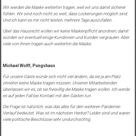
Wir werden die Maske weiterhin tragen, weil wir uns damit sicherer
fühlen. Wir sind noch nicht so weit, dass Lockerungen möglich sind.
Und ich kann es mir nicht leisten, mehrere Tage auszufallen.
Über das Hausrecht wollen wir keine Maskenpflicht anordnen; damit
würden wir eventuell einige Kundinnen und Kunden vergraulen. Aber
viele von ihnen tragen auch weiterhin die Maske.
Michael Wolff, Pungshaus
Für unsere Gäste würde sich nicht viel ändern, da sie ja am Platz
ohnehin keine Maske tragen müssen. Unseren Mitarbeitenden
überlassen wir es, ob sie freiwillig die Maske tragen wollen. Ich werde
es auf jeden Fall bei Kontakt mit den Gästen tun.
Die Frage ist natürlich, was das alles für den weiteren Pandemie-
Verlauf bedeutet. Was ist im nächsten Herbst? Leider sind und waren
viele politische Beschlüsse sehr undurchsichtig.