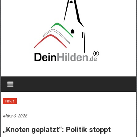
News
März 6, 2026
„Knoten geplatzt“: Politik stoppt