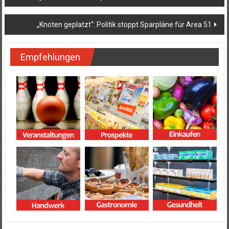
„Knoten geplatzt“: Politik stoppt Sparpläne für Area 51
Empfehlungen