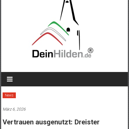
News
März 6, 2026
Vertrauen ausgenutzt: Dreister