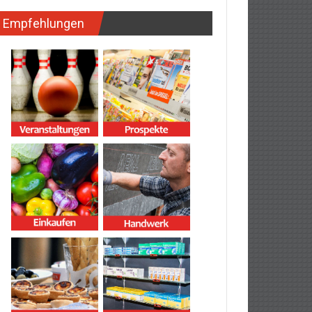
Empfehlungen