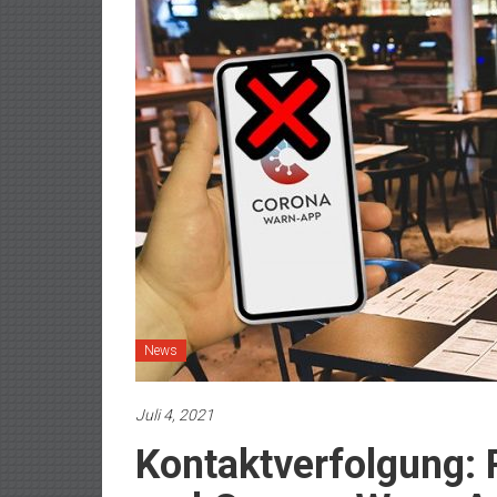
News
Juli 4, 2021
Kontaktverfolgung: