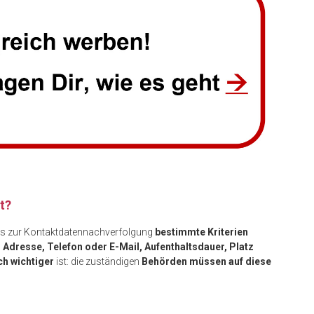
t?
 zur Kontaktdatennachverfolgung
bestimmte Kriterien
Adresse, Telefon oder E-Mail, Aufenthaltsdauer, Platz
h wichtiger
ist: die zuständigen
Behörden müssen auf diese