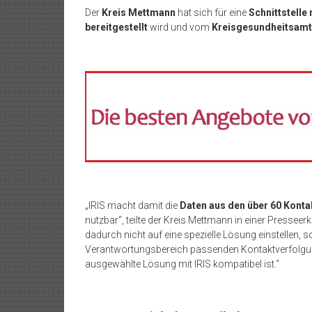
Der
Kreis Mettmann
hat sich für eine
Schnittstelle
bereitgestellt
wird und vom
Kreisgesundheitsamt
„IRIS macht damit die
Daten aus den über 60 Kon
nutzbar“, teilte der Kreis Mettmann in einer Presseerk
dadurch nicht auf eine spezielle Lösung einstellen,
Verantwortungsbereich passenden Kontaktverfolgung
ausgewählte Lösung mit IRIS kompatibel ist.“