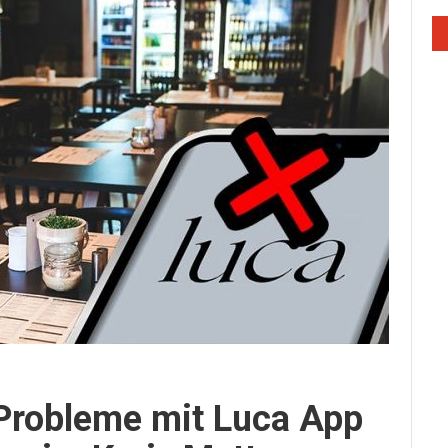
 Probleme mit Luca App