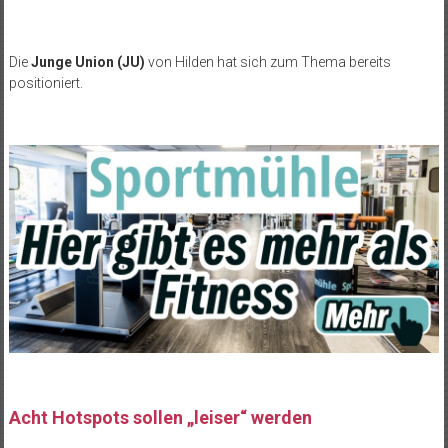
Die
Junge Union (JU)
von Hilden hat sich zum Thema bereits
positioniert.
Acht Hotspots sollen „leiser“ werden