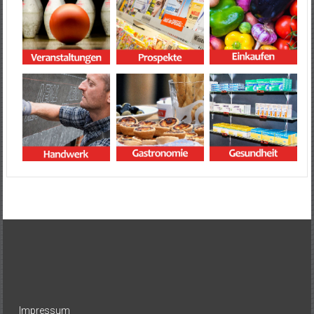
Impressum