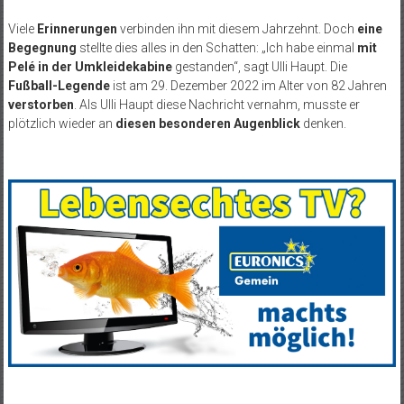
Viele
Erinnerungen
verbinden ihn mit diesem Jahrzehnt. Doch
eine
Begegnung
stellte dies alles in den Schatten: „Ich habe einmal
mit
Pelé in der Umkleidekabine
gestanden“, sagt Ulli Haupt. Die
Fußball-Legende
ist am 29. Dezember 2022 im Alter von 82 Jahren
verstorben
. Als Ulli Haupt diese Nachricht vernahm, musste er
plötzlich wieder an
diesen besonderen Augenblick
denken.