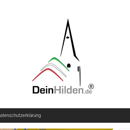
atenschutzerklärung