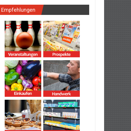
Empfehlungen