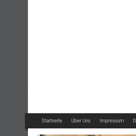
Startseite
Über Uns
Impressum
D