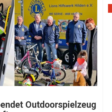
pendet Outdoorspielzeug