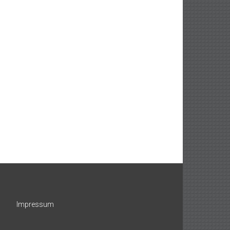
Impressum