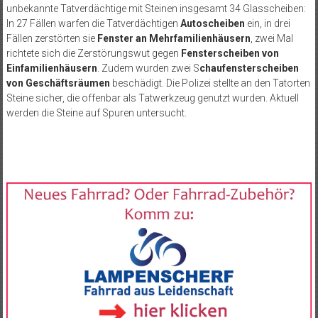
unbekannte Tatverdächtige mit Steinen insgesamt 34 Glasscheiben:
In 27 Fällen warfen die Tatverdächtigen
Autoscheiben
ein, in drei
Fällen zerstörten sie
Fenster an Mehrfamilienhäusern
, zwei Mal
richtete sich die Zerstörungswut gegen
Fensterscheiben von
Einfamilienhäusern
. Zudem wurden zwei S
chaufensterscheiben
von Geschäftsräumen
beschädigt. Die Polizei stellte an den Tatorten
Steine sicher, die offenbar als Tatwerkzeug genutzt wurden. Aktuell
werden die Steine auf Spuren untersucht.