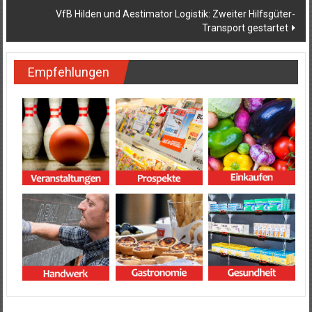
VfB Hilden und Aestimator Logistik: Zweiter Hilfsgüter-
Transport gestartet
Empfehlungen