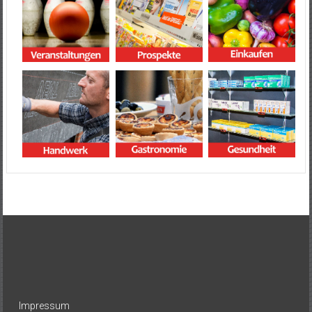
Impressum