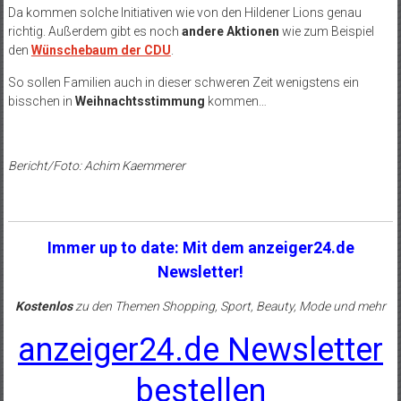
Da kommen solche Initiativen wie von den Hildener Lions genau
richtig. Außerdem gibt es noch
andere Aktionen
wie zum Beispiel
den
Wünschebaum der CDU
.
So sollen Familien auch in dieser schweren Zeit wenigstens ein
bisschen in
Weihnachtsstimmung
kommen…
Bericht/Foto: Achim Kaemmerer
Immer up to date: Mit dem anzeiger24.de
Newsletter!
Kostenlos
zu den Themen Shopping, Sport, Beauty, Mode und mehr
anzeiger24.de Newsletter
bestellen