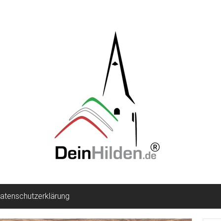
atenschutzerklärung