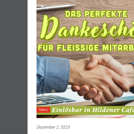
News
Dezember 2, 2025