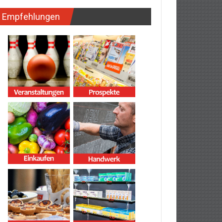
Empfehlungen