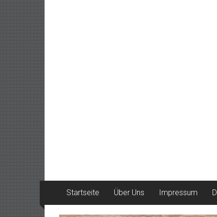
Startseite
Über Uns
Impressum
D