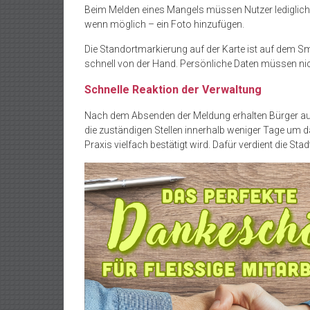
Beim Melden eines Mangels müssen Nutzer lediglich 
wenn möglich – ein Foto hinzufügen.
Die Standortmarkierung auf der Karte ist auf dem 
schnell von der Hand. Persönliche Daten müssen nich
Schnelle Reaktion der Verwaltung
Nach dem Absenden der Meldung erhalten Bürger au
die zuständigen Stellen innerhalb weniger Tage um d
Praxis vielfach bestätigt wird. Dafür verdient die Stad