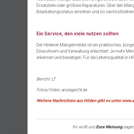
Ersatzteile oder größere Reparaturen. Über den Mäng
Bearbeitungsstatus einsehen und so nachvollziehen, 
Ein Service, den viele nutzen sollten
Der Hildener Mängelmelder ist ein praktisches, bü
Einwohnern und Verwaltung erleichtert. Je mehr Men
erkennen und beseitigen. Für die Lebensqualität in Hil
Bericht: LT
Fotos/Video: anzeiger24.de
Weitere Nachrichten aus Hilden gibt es unter www.
Ihr wollt uns
Eure Meinung
sagen