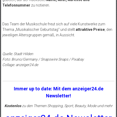
Telefonnummer
zu notieren.
Das Team der Musikschule freut sich auf viele Kunstwerke zum
Thema „Musikalischer Geburtstag“ und stellt
attraktive Preise
, den
jeweiligen Altersgruppen gemäß, in Aussicht.
Quelle: Stadt Hilden
Foto: Bruno/Germany / Snapswire Snaps / Pixabay
Collage: anzeiger24.de
Immer up to date: Mit dem anzeiger24.de
Newsletter!
Kostenlos
zu den Themen Shopping, Sport, Beauty, Mode und mehr