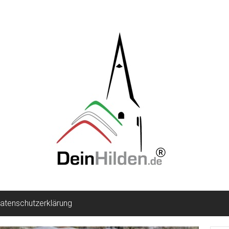
atenschutzerklärung