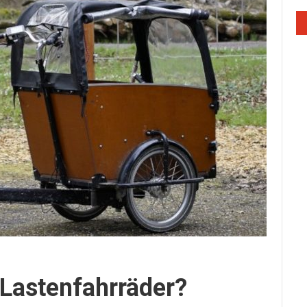
 Lastenfahrräder?