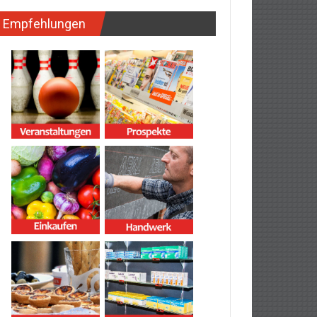
Empfehlungen