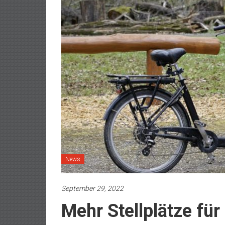
News
September 29, 2022
Mehr Stellplätze für