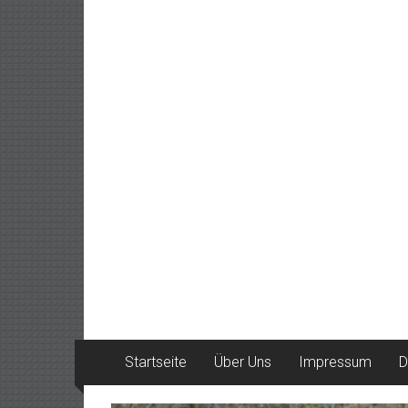
Startseite
Über Uns
Impressum
D