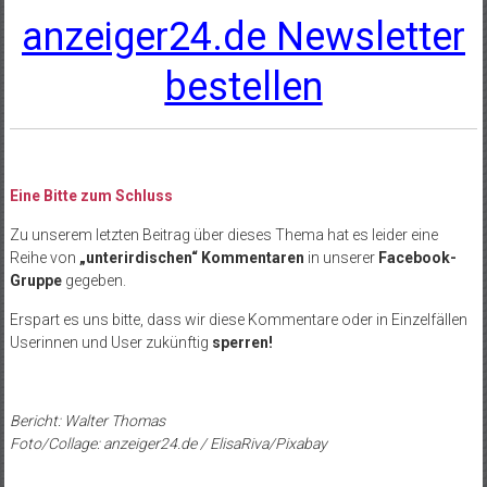
anzeiger24.de Newsletter
bestellen
Eine Bitte zum Schluss
Zu unserem letzten Beitrag über dieses Thema hat es leider eine
Reihe von
„unterirdischen“ Kommentaren
in unserer
Facebook-
Gruppe
gegeben.
Erspart es uns bitte, dass wir diese Kommentare oder in Einzelfällen
Userinnen und User zukünftig
sperren!
Bericht: Walter Thomas
Foto/Collage: anzeiger24.de / ElisaRiva/Pixabay