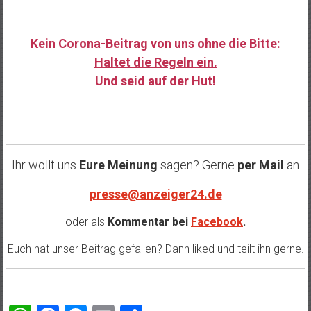
Kein Corona-Beitrag von uns ohne die Bitte:
Haltet die Regeln ein.
Und seid auf der Hut!
……
Ihr wollt uns
Eure Meinung
sagen? Gerne
per Mail
an
presse@anzeiger24.de
oder als
Kommentar bei
Facebook
.
Euch hat unser Beitrag gefallen? Dann liked und teilt ihn gerne.