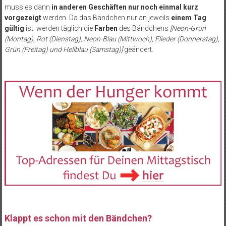
muss es dann
in anderen Geschäften nur noch einmal kurz
vorgezeigt
werden. Da das Bändchen nur an jeweils
einem Tag
gültig
ist werden täglich die
Farben
des Bändchens
[Neon-Grün
(Montag), Rot (Dienstag), Neon-Blau (Mittwoch), Flieder (Donnerstag),
Grün (Freitag) und Hellblau (Samstag)]
geändert.
Klappt es schon mit den Bändchen?