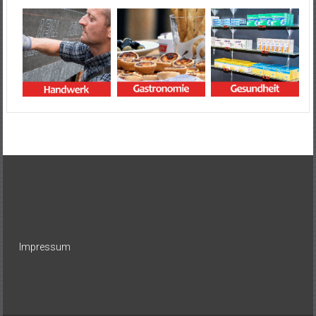
Impressum