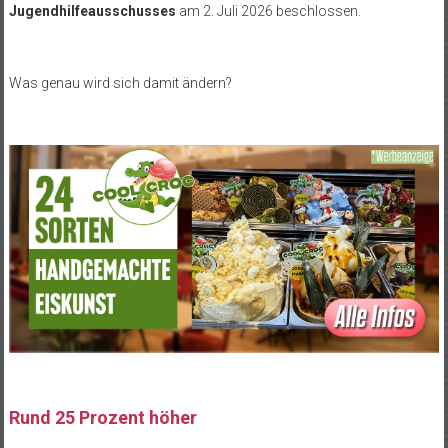
Jugendhilfeausschusses
am 2. Juli 2026 beschlossen.
Was genau wird sich damit ändern?
Rund 25 Prozent höher