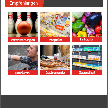
Empfehlungen