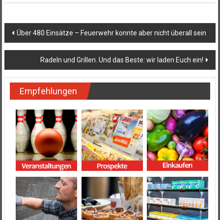
Beitragsnavigation
Über 480 Einsätze – Feuerwehr konnte aber nicht überall sein
Radeln und Grillen. Und das Beste: wir laden Euch ein!
Empfehlungen