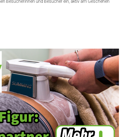
inen Besucherinnen und Besucher ein, aktiv am Geschehen