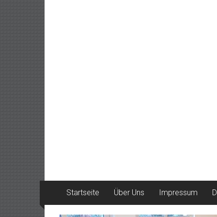
Startseite
Über Uns
Impressum
D