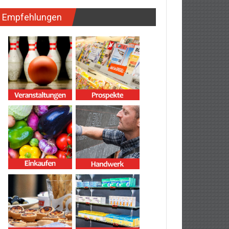
Empfehlungen