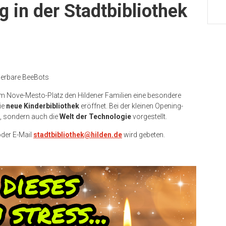
 in der Stadtbibliothek
ierbare BeeBots
m Nove-Mesto-Platz den Hildener Familien eine besondere
die
neue Kinderbibliothek
eröffnet. Bei der kleinen Opening-
, sondern auch die
Welt der Technologie
vorgestellt.
der E-Mail
stadtbibliothek@hilden.de
wird gebeten.