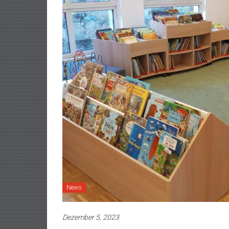
News
Dezember 5, 2023