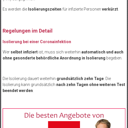
Es werden die
Isolierungszeiten
für infizierte Personen
verkürzt
.
Regelungen im Detail
Isolierung bei einer Coronainfektion
Wer
selbst infiziert
ist, muss sich weiterhin
automatisch und auch
ohne gesonderte behördliche Anordnung in Isolierung
begeben.
Die Isolierung dauert weiterhin
grundsätzlich zehn Tage
. Die
Isolierung kann grundsätzlich
nach zehn Tagen ohne weiteren Test
beendet werden
.