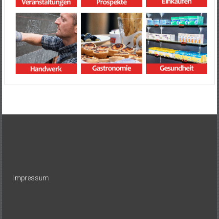
Impressum