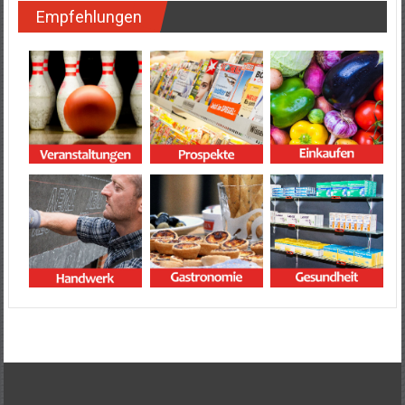
Empfehlungen