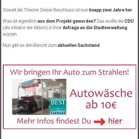
Soweit die Theorie. Dieser Beschluss ist nun
knapp zwei Jahre her
.
Was ist eigentlich
aus dem Projekt geworden?
Das wollte die
CDU
(als Initiator der Aktion) in ihrer
Anfrage an die Stadtverwaltung
wissen.
Nun gibt es den Bericht zum
aktuellen Sachstand
.