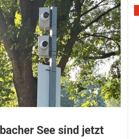
bacher See sind jetzt