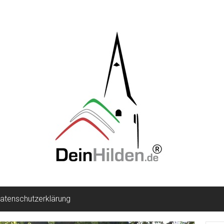
atenschutzerklärung