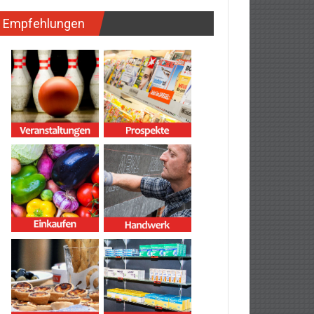
Empfehlungen