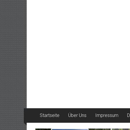
Startseite
Über Uns
Impressum
D