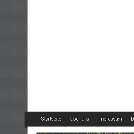
Startseite
Über Uns
Impressum
D