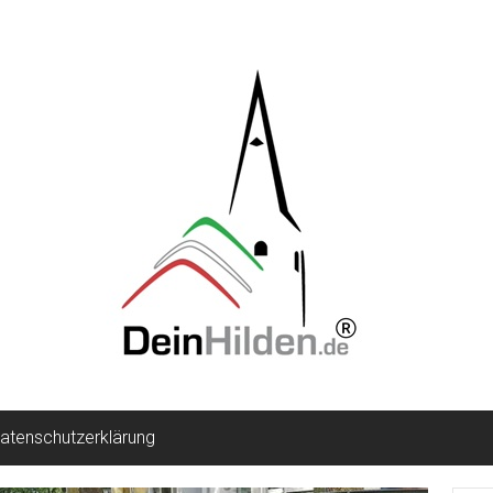
atenschutzerklärung