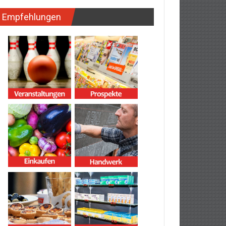
Empfehlungen