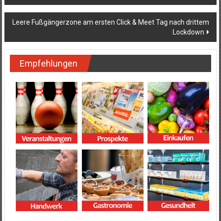
Leere Fußgängerzone am ersten Click & Meet Tag nach drittem
Lockdown
Empfehlungen