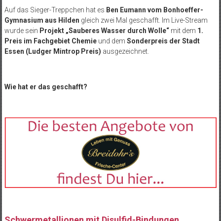
Auf das Sieger-Treppchen hat es
Ben Eumann vom Bonhoeffer-
Gymnasium aus Hilden
gleich zwei Mal geschafft. Im Live-Stream
wurde sein
Projekt „Sauberes Wasser durch Wolle“
mit dem
1.
Preis im Fachgebiet Chemie
und dem
Sonderpreis der Stadt
Essen (Ludger Mintrop Preis)
ausgezeichnet.
Wie hat er das geschafft?
Schwermetallionen mit Disulfid-Bindungen