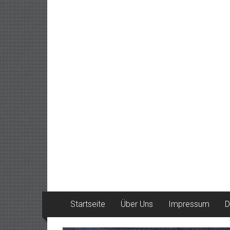
Startseite
Über Uns
Impressum
D