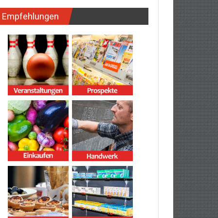
Empfehlungen