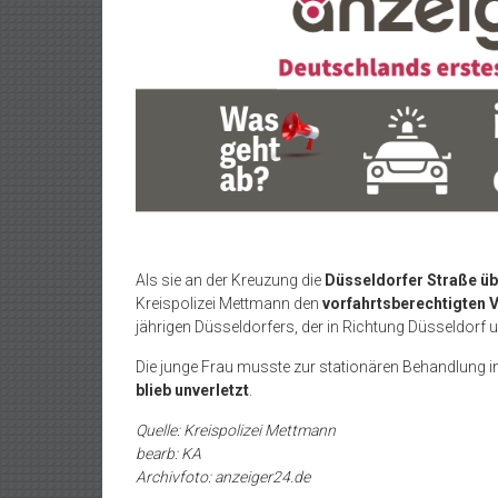
Als sie an der Kreuzung die
Düsseldorfer Straße ü
Kreispolizei Mettmann den
vorfahrtsberechtigten 
jährigen Düsseldorfers, der in Richtung Düsseldorf 
Die junge Frau musste zur stationären Behandlung i
blieb unverletzt
.
Quelle: Kreispolizei Mettmann
bearb: KA
Archivfoto: anzeiger24.de