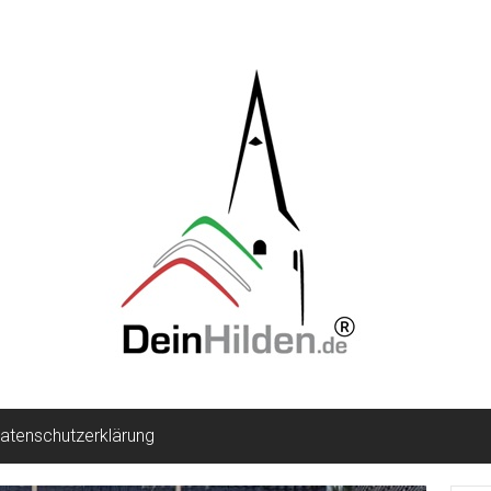
atenschutzerklärung