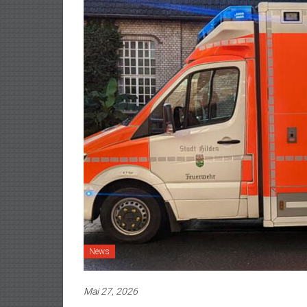
News
Mai 27, 2026