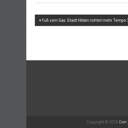
Beitragsnavigation
Fuß vom Gas: Stadt Hilden richtet mehr Tempo 
Copyright © 2026
Dein