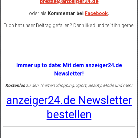
presse@anzeiger24.de
oder als
Kommentar bei
Facebook
.
Euch hat unser Beitrag gefallen? Dann liked und teilt ihn gerne.
Immer up to date: Mit dem anzeiger24.de
Newsletter!
Kostenlos
zu den Themen Shopping, Sport, Beauty, Mode und mehr
anzeiger24.de Newsletter
bestellen