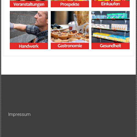
Impressum