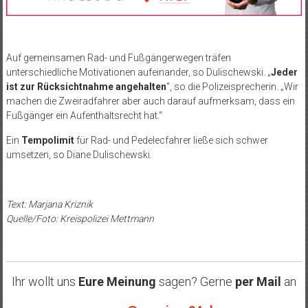
Auf gemeinsamen Rad- und Fußgängerwegen träfen
unterschiedliche Motivationen aufeinander, so Dulischewski. „
Jeder
ist zur Rücksichtnahme angehalten
“, so die Polizeisprecherin. „Wir
machen die Zweiradfahrer aber auch darauf aufmerksam, dass ein
Fußgänger ein Aufenthaltsrecht hat.“
Ein
Tempolimit
für Rad- und Pedelecfahrer ließe sich schwer
umsetzen, so Diane Dulischewski.
Text: Marjana Kriznik
Quelle/Foto: Kreispolizei Mettmann
Ihr wollt uns
Eure Meinung
sagen? Gerne
per Mail
an