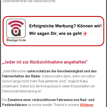
Zweiradfahreran der Aktionswoche..
„Jeder ist zur Rücksichtnahme angehalten“
„Viele Menschen
unterschätzen die Geschwindigkeit und das
Fahrverhalten der Räder.
Insbesondere dann, wenn sie selbst
schon lange nicht mehr Rad gefahren sind“, ergänzt Katja
Lindemann. Daher bot die Kreispolizei in vielen Kreisstädten ein
Fahrsicherheitstraining an.
Die
Zunahme einer rücksichtlosen Fahrweise von Rad- und
Pedelecfahrern
ist immer wieder Thema in unserer
Hildener