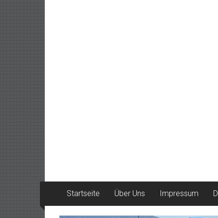
Startseite
Über Uns
Impressum
D