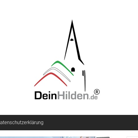
atenschutzerklärung