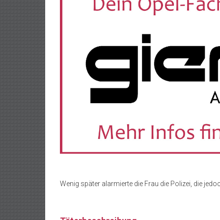
Wenig später alarmierte die Frau die Polizei, die j