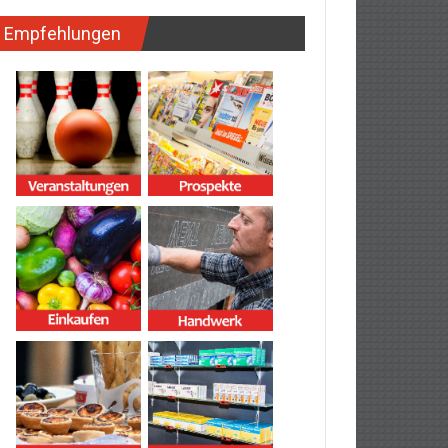
Empfehlungen