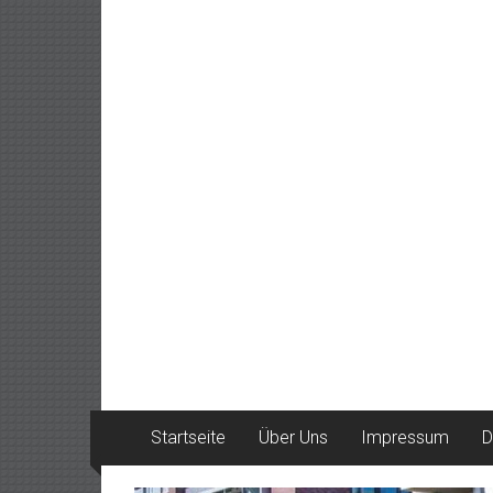
Startseite
Über Uns
Impressum
D