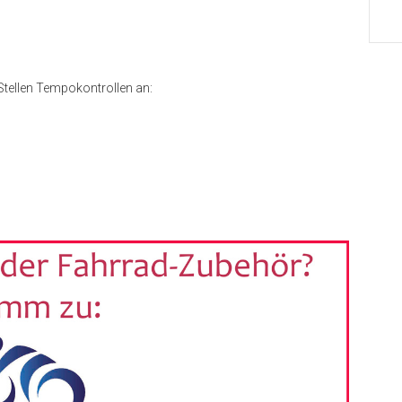
Stellen Tempokontrollen an: