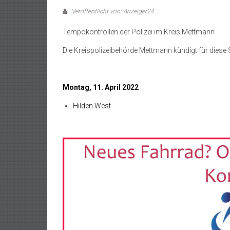
Veröffentlicht von: Anzeiger24
Tempokontrollen der Polizei im Kreis Mettmann
Die Kreispolizeibehörde Mettmann kündigt für diese 
Montag, 11. April 2022
Hilden West