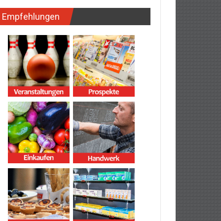
Empfehlungen