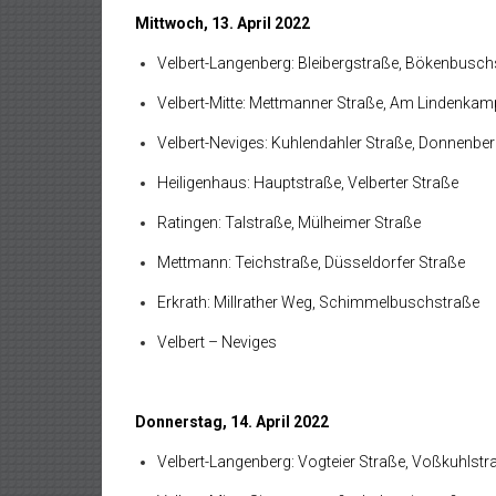
Mittwoch, 13. April 2022
Velbert-Langenberg: Bleibergstraße, Bökenbusch
Velbert-Mitte: Mettmanner Straße, Am Lindenkam
Velbert-Neviges: Kuhlendahler Straße, Donnenber
Heiligenhaus: Hauptstraße, Velberter Straße
Ratingen: Talstraße, Mülheimer Straße
Mettmann: Teichstraße, Düsseldorfer Straße
Erkrath: Millrather Weg, Schimmelbuschstraße
Velbert – Neviges
Donnerstag, 14. April 2022
Velbert-Langenberg: Vogteier Straße, Voßkuhlstr