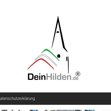
atenschutzerklärung