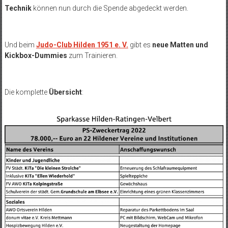
Technik
können nun durch die Spende abgedeckt werden.
Und beim
Judo-Club Hilden 1951 e. V.
gibt es
neue Matten und
Kickbox-Dummies
zum Trainieren.
Die komplette
Übersicht
: