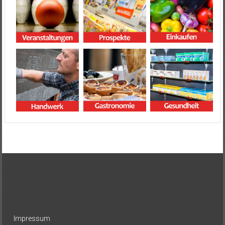
Impressum