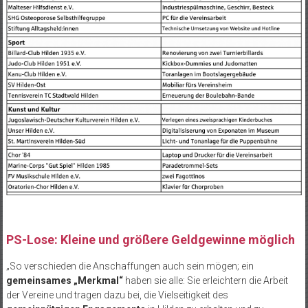
PS-Lose: Kleine und größere Geldgewinne möglich
„So verschieden die Anschaffungen auch sein mögen; ein
gemeinsames „Merkmal“
haben sie alle: Sie erleichtern die Arbeit
der Vereine und tragen dazu bei, die Vielseitigkeit des