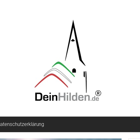
atenschutzerklärung