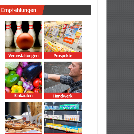
Empfehlungen