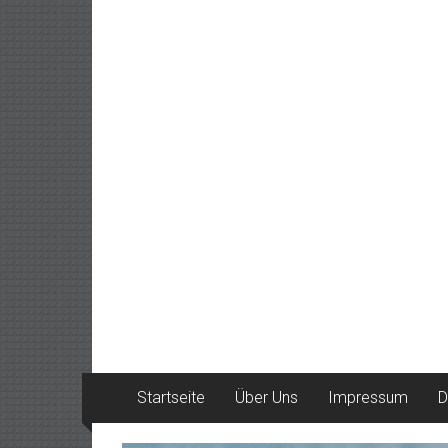
Startseite
Über Uns
Impressum
D