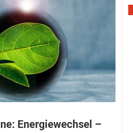
e: Energiewechsel –