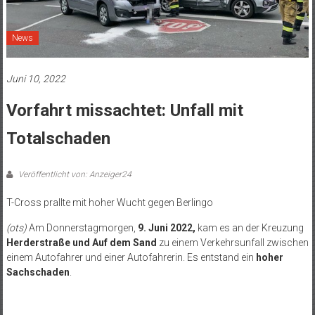
News
Juni 10, 2022
Vorfahrt missachtet: Unfall mit
Totalschaden
Veröffentlicht von: Anzeiger24
T-Cross prallte mit hoher Wucht gegen Berlingo
(ots)
Am Donnerstagmorgen,
9. Juni 2022,
kam es an der Kreuzung
Herderstraße und Auf dem Sand
zu einem Verkehrsunfall zwischen
einem Autofahrer und einer Autofahrerin. Es entstand ein
hoher
Sachschaden
.